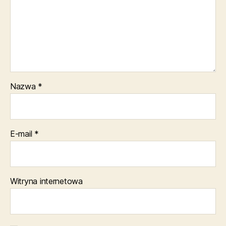
Nazwa
*
E-mail
*
Witryna internetowa