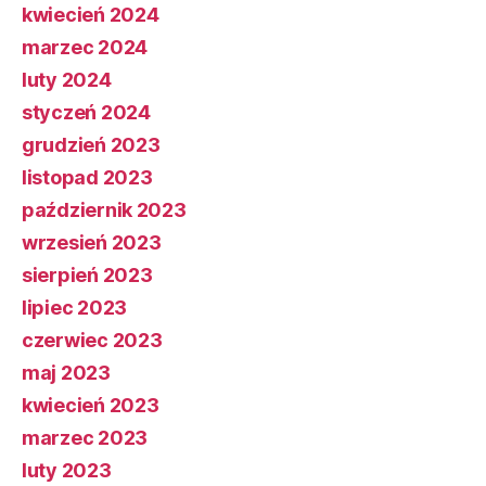
kwiecień 2024
marzec 2024
luty 2024
styczeń 2024
grudzień 2023
listopad 2023
październik 2023
wrzesień 2023
sierpień 2023
lipiec 2023
czerwiec 2023
maj 2023
kwiecień 2023
marzec 2023
luty 2023