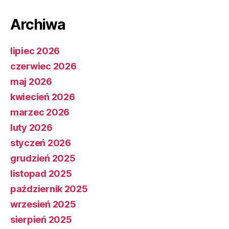
Archiwa
lipiec 2026
czerwiec 2026
maj 2026
kwiecień 2026
marzec 2026
luty 2026
styczeń 2026
grudzień 2025
listopad 2025
październik 2025
wrzesień 2025
sierpień 2025