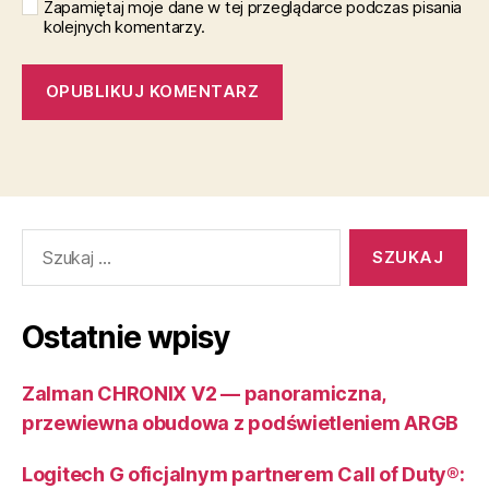
Zapamiętaj moje dane w tej przeglądarce podczas pisania
kolejnych komentarzy.
Szukaj:
Ostatnie wpisy
Zalman CHRONIX V2 — panoramiczna,
przewiewna obudowa z podświetleniem ARGB
Logitech G oficjalnym partnerem Call of Duty®: