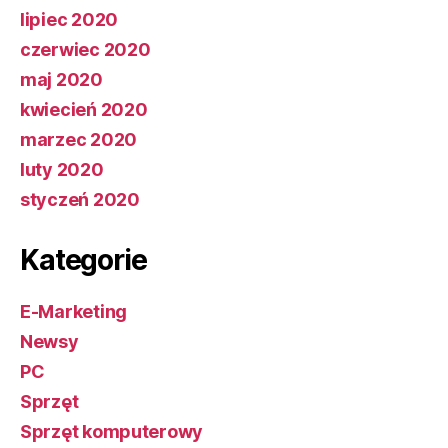
lipiec 2020
czerwiec 2020
maj 2020
kwiecień 2020
marzec 2020
luty 2020
styczeń 2020
Kategorie
E-Marketing
Newsy
PC
Sprzęt
Sprzęt komputerowy