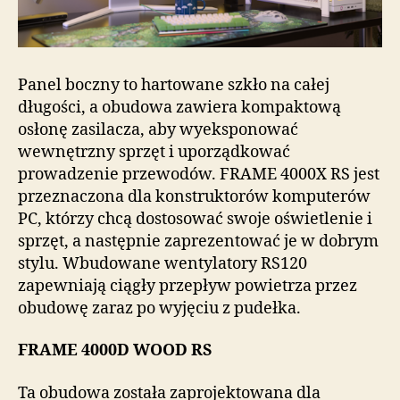
Panel boczny to hartowane szkło na całej
długości, a obudowa zawiera kompaktową
osłonę zasilacza, aby wyeksponować
wewnętrzny sprzęt i uporządkować
prowadzenie przewodów. FRAME 4000X RS jest
przeznaczona dla konstruktorów komputerów
PC, którzy chcą dostosować swoje oświetlenie i
sprzęt, a następnie zaprezentować je w dobrym
stylu. Wbudowane wentylatory RS120
zapewniają ciągły przepływ powietrza przez
obudowę zaraz po wyjęciu z pudełka.
FRAME 4000D WOOD RS
Ta obudowa została zaprojektowana dla