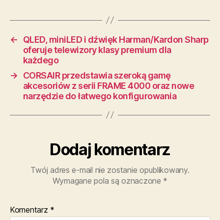
←
QLED, miniLED i dźwięk Harman/Kardon Sharp
oferuje telewizory klasy premium dla
każdego
→
CORSAIR przedstawia szeroką gamę
akcesoriów z serii FRAME 4000 oraz nowe
narzędzie do łatwego konfigurowania
Dodaj komentarz
Twój adres e-mail nie zostanie opublikowany.
Wymagane pola są oznaczone
*
Komentarz
*