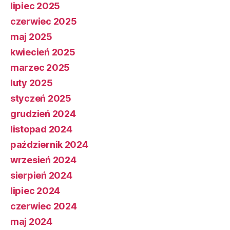
lipiec 2025
czerwiec 2025
maj 2025
kwiecień 2025
marzec 2025
luty 2025
styczeń 2025
grudzień 2024
listopad 2024
październik 2024
wrzesień 2024
sierpień 2024
lipiec 2024
czerwiec 2024
maj 2024