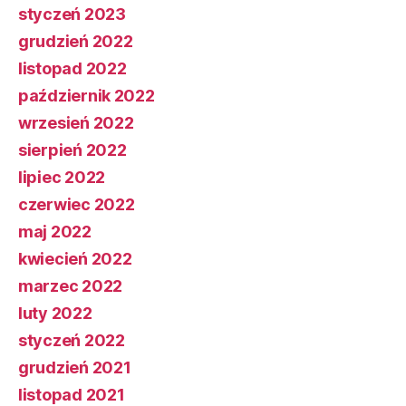
styczeń 2023
grudzień 2022
listopad 2022
październik 2022
wrzesień 2022
sierpień 2022
lipiec 2022
czerwiec 2022
maj 2022
kwiecień 2022
marzec 2022
luty 2022
styczeń 2022
grudzień 2021
listopad 2021