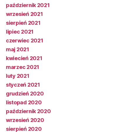
październik 2021
wrzesień 2021
sierpień 2021
lipiec 2021
czerwiec 2021
maj 2021
kwiecień 2021
marzec 2021
luty 2021
styczeń 2021
grudzień 2020
listopad 2020
październik 2020
wrzesień 2020
sierpień 2020