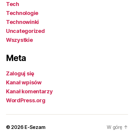
Tech
Technologie
Technowinki
Uncategorized
Wszystkie
Meta
Zaloguj się
Kanał wpisów
Kanał komentarzy
WordPress.org
© 2026
E-Sezam
W górę
↑