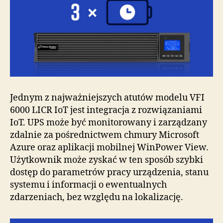
Jednym z najważniejszych atutów modelu VFI
6000 LICR IoT jest integracja z rozwiązaniami
IoT. UPS może być monitorowany i zarządzany
zdalnie za pośrednictwem chmury Microsoft
Azure oraz aplikacji mobilnej WinPower View.
Użytkownik może zyskać w ten sposób szybki
dostęp do parametrów pracy urządzenia, stanu
systemu i informacji o ewentualnych
zdarzeniach, bez względu na lokalizację.