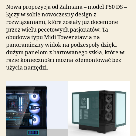
Nowa propozycja od Zalmana – model P50 DS –
łączy w sobie nowoczesny design z
rozwiązaniami, które zostały już docenione
przez wielu pecetowych pasjonatów. Ta
obudowa typu Midi Tower stawia na
panoramiczny widok na podzespoły dzięki
dużym panelom z hartowanego szkła, które w
razie konieczności można zdemontować bez
użycia narzędzi.