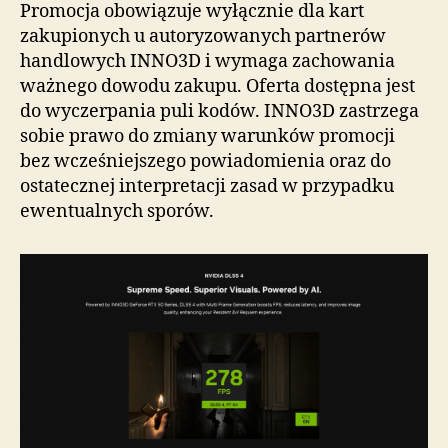
Promocja obowiązuje wyłącznie dla kart
zakupionych u autoryzowanych partnerów
handlowych INNO3D i wymaga zachowania
ważnego dowodu zakupu. Oferta dostępna jest
do wyczerpania puli kodów. INNO3D zastrzega
sobie prawo do zmiany warunków promocji
bez wcześniejszego powiadomienia oraz do
ostatecznej interpretacji zasad w przypadku
ewentualnych sporów.