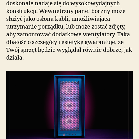
doskonale nadaje się do wysokowydajnych
konstrukcji. Wewnętrzny panel boczny może
służyć jako osłona kabli, umożliwiająca
utrzymanie porządku, lub może zostać zdjęty,
aby zamontować dodatkowe wentylatory. Taka
dbałość o szczegóły i estetykę gwarantuje, że
Twój sprzęt będzie wyglądał równie dobrze, jak
działa.