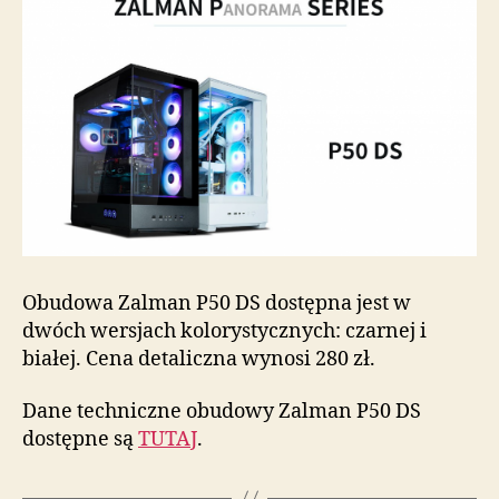
Obudowa Zalman P50 DS dostępna jest w
dwóch wersjach kolorystycznych: czarnej i
białej. Cena detaliczna wynosi 280 zł.
Dane techniczne obudowy Zalman P50 DS
dostępne są
TUTAJ
.