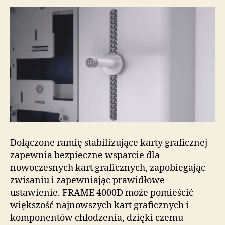
Dołączone ramię stabilizujące karty graficznej
zapewnia bezpieczne wsparcie dla
nowoczesnych kart graficznych, zapobiegając
zwisaniu i zapewniając prawidłowe
ustawienie. FRAME 4000D może pomieścić
większość najnowszych kart graficznych i
komponentów chłodzenia, dzięki czemu