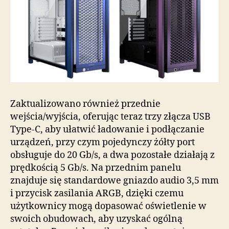
Zaktualizowano również przednie
wejścia/wyjścia, oferując teraz trzy złącza USB
Type-C, aby ułatwić ładowanie i podłączanie
urządzeń, przy czym pojedynczy żółty port
obsługuje do 20 Gb/s, a dwa pozostałe działają z
prędkością 5 Gb/s. Na przednim panelu
znajduje się standardowe gniazdo audio 3,5 mm
i przycisk zasilania ARGB, dzięki czemu
użytkownicy mogą dopasować oświetlenie w
swoich obudowach, aby uzyskać ogólną