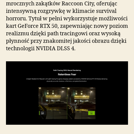
mrocznych zakątków Raccoon City, oferując
intensywną rozgrywkę w klimacie survival
horroru. Tytuł w pełni wykorzystuje możliwości
kart GeForce RTX 50, zapewniając nowy poziom
realizmu dzięki path tracingowi oraz wysoką
płynność przy znakomitej jakości obrazu dzięki
technologii NVIDIA DLSS 4.