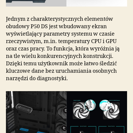
Jednym z charakterystycznych elementów
obudowy P50 DS jest wbudowany ekran
wyświetlający parametry systemu w czasie
rzeczywistym, m.in. temperatury CPU i GPU
oraz czas pracy. To funkcja, która wyróżnia ją
na tle wielu konkurencyjnych konstrukcji.
Dzięki temu użytkownik może łatwo śledzić
kluczowe dane bez uruchamiania osobnych
narzędzi do diagnostyki.