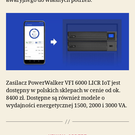
awaryjnego do własnych potrzeb.
Zasilacz PowerWalker VFI 6000 LICR IoT jest
dostępny w polskich sklepach w cenie od ok.
8400 zł. Dostępne są również modele o
wydajności energetycznej 1500, 2000 i 3000 VA.