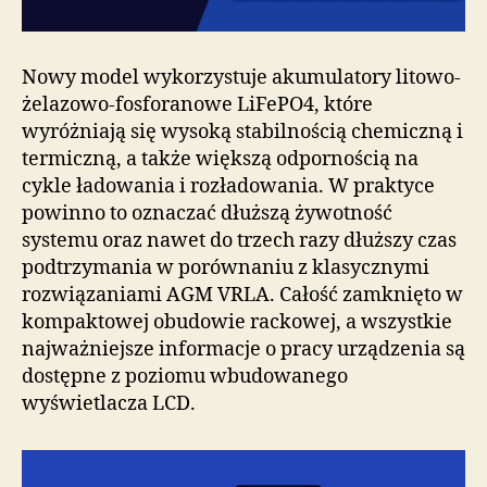
Nowy model wykorzystuje akumulatory litowo-
żelazowo-fosforanowe LiFePO4, które
wyróżniają się wysoką stabilnością chemiczną i
termiczną, a także większą odpornością na
cykle ładowania i rozładowania. W praktyce
powinno to oznaczać dłuższą żywotność
systemu oraz nawet do trzech razy dłuższy czas
podtrzymania w porównaniu z klasycznymi
rozwiązaniami AGM VRLA. Całość zamknięto w
kompaktowej obudowie rackowej, a wszystkie
najważniejsze informacje o pracy urządzenia są
dostępne z poziomu wbudowanego
wyświetlacza LCD.