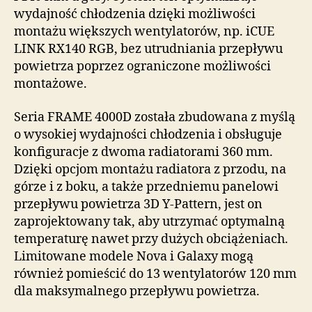
wydajność chłodzenia dzięki możliwości
montażu większych wentylatorów, np. iCUE
LINK RX140 RGB, bez utrudniania przepływu
powietrza poprzez ograniczone możliwości
montażowe.
Seria FRAME 4000D została zbudowana z myślą
o wysokiej wydajności chłodzenia i obsługuje
konfiguracje z dwoma radiatorami 360 mm.
Dzięki opcjom montażu radiatora z przodu, na
górze i z boku, a także przedniemu panelowi
przepływu powietrza 3D Y-Pattern, jest on
zaprojektowany tak, aby utrzymać optymalną
temperaturę nawet przy dużych obciążeniach.
Limitowane modele Nova i Galaxy mogą
również pomieścić do 13 wentylatorów 120 mm
dla maksymalnego przepływu powietrza.