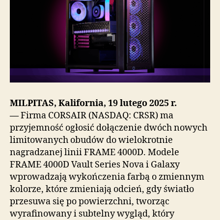
MILPITAS, Kalifornia, 19 lutego 2025 r.
—
Firma CORSAIR (NASDAQ: CRSR) ma
przyjemność ogłosić dołączenie dwóch nowych
limitowanych obudów do wielokrotnie
nagradzanej linii FRAME 4000D. Modele
FRAME 4000D Vault Series Nova i Galaxy
wprowadzają wykończenia farbą o zmiennym
kolorze, które zmieniają odcień, gdy światło
przesuwa się po powierzchni, tworząc
wyrafinowany i subtelny wygląd, który