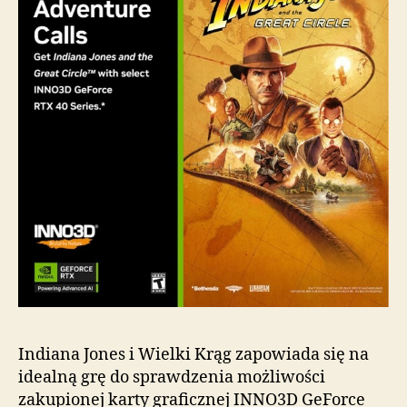
Indiana Jones i Wielki Krąg zapowiada się na
idealną grę do sprawdzenia możliwości
zakupionej karty graficznej INNO3D GeForce