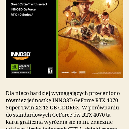
Dla nieco bardziej wymagających przeceniono
również jednostkę INNO3D GeForce RTX 4070
Super Twin X2 12 GB GDDR6X. W porównaniu
do standardowych GeForce’ów RTX 4070 ta
karta graficzna wyróżnia się m.in. znacznie