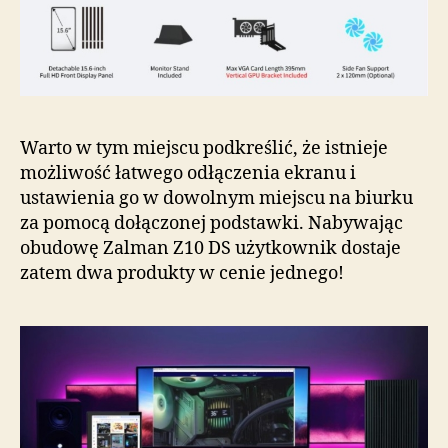
Warto w tym miejscu podkreślić, że istnieje
możliwość łatwego odłączenia ekranu i
ustawienia go w dowolnym miejscu na biurku
za pomocą dołączonej podstawki. Nabywając
obudowę Zalman Z10 DS użytkownik dostaje
zatem dwa produkty w cenie jednego!