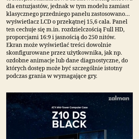
dla entuzjastów, jednak w tym modelu zamiast
klasycznego przedniego panelu zastosowano…
wyświetlacz LCD o przekątnej 15,6 cala. Panel
ten cechuje się m.in. rozdzielczością Full HD,
proporcjami 16:9 i jasnością do 250 nitów.
Ekran może wyświetlać treści dowolnie
skonfigurowane przez użytkownika, jak np.
ozdobne animacje lub dane diagnostyczne, do
których dostęp może być szczególnie istotny
podczas grania w wymagające gry.