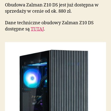
Obudowa Zalman Z10 DS jest już dostępna w
sprzedaży w cenie od ok. 880 zł.
Dane techniczne obudowy Zalman Z10 DS
dostępne są
TUTAJ
.