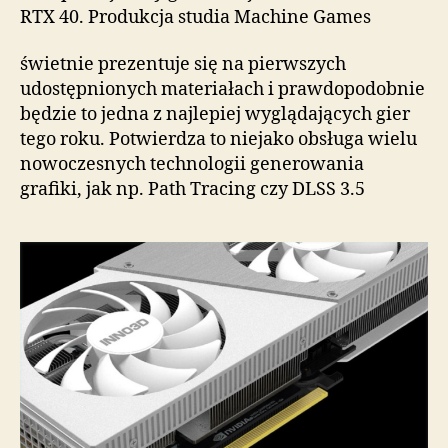
RTX 40. Produkcja studia Machine Games
świetnie prezentuje się na pierwszych
udostępnionych materiałach i prawdopodobnie
będzie to jedna z najlepiej wyglądających gier
tego roku. Potwierdza to niejako obsługa wielu
nowoczesnych technologii generowania
grafiki, jak np. Path Tracing czy DLSS 3.5