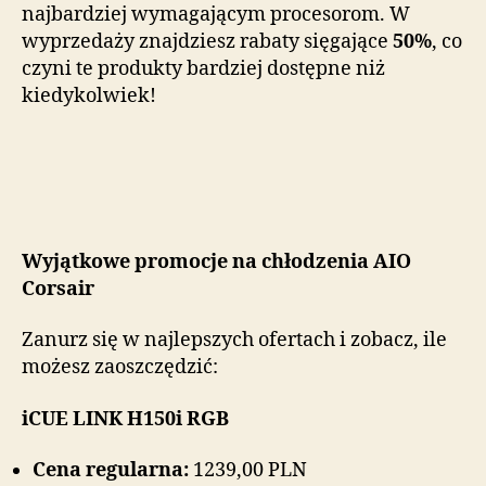
najbardziej wymagającym procesorom. W
wyprzedaży znajdziesz rabaty sięgające
50%
, co
czyni te produkty bardziej dostępne niż
kiedykolwiek!
Wyjątkowe promocje na chłodzenia AIO
Corsair
Zanurz się w najlepszych ofertach i zobacz, ile
możesz zaoszczędzić:
iCUE LINK H150i RGB
Cena regularna:
1239,00 PLN