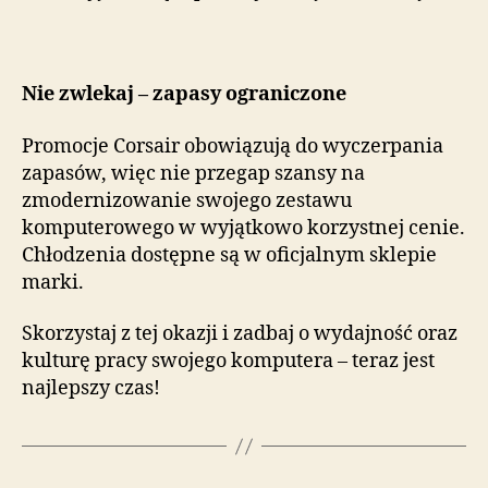
Nie zwlekaj – zapasy ograniczone
Promocje Corsair obowiązują do wyczerpania
zapasów, więc nie przegap szansy na
zmodernizowanie swojego zestawu
komputerowego w wyjątkowo korzystnej cenie.
Chłodzenia dostępne są w oficjalnym sklepie
marki.
Skorzystaj z tej okazji i zadbaj o wydajność oraz
kulturę pracy swojego komputera – teraz jest
najlepszy czas!