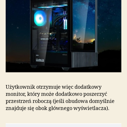
Użytkownik otrzymuje więc dodatkowy
monitor, który może dodatkowo poszerzyć
przestrzeń roboczą (jeśli obudowa domyślnie
znajduje się obok głównego wyświetlacza).