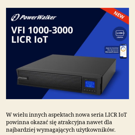
W wielu innych aspektach nowa seria LICR IoT
powinna okazać się atrakcyjna nawet dla
najbardziej wymagających użytkowników.