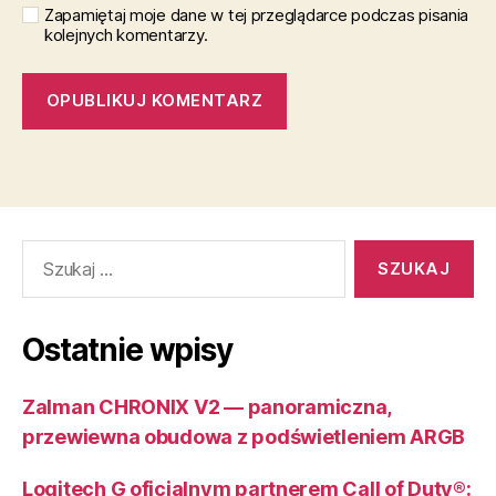
Zapamiętaj moje dane w tej przeglądarce podczas pisania
kolejnych komentarzy.
Szukaj:
Ostatnie wpisy
Zalman CHRONIX V2 — panoramiczna,
przewiewna obudowa z podświetleniem ARGB
Logitech G oficjalnym partnerem Call of Duty®: