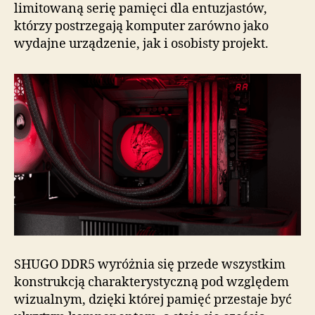
limitowaną serię pamięci dla entuzjastów,
którzy postrzegają komputer zarówno jako
wydajne urządzenie, jak i osobisty projekt.
SHUGO DDR5 wyróżnia się przede wszystkim
konstrukcją charakterystyczną pod względem
wizualnym, dzięki której pamięć przestaje być