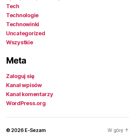
Tech
Technologie
Technowinki
Uncategorized
Wszystkie
Meta
Zaloguj się
Kanał wpisów
Kanał komentarzy
WordPress.org
© 2026
E-Sezam
W górę
↑