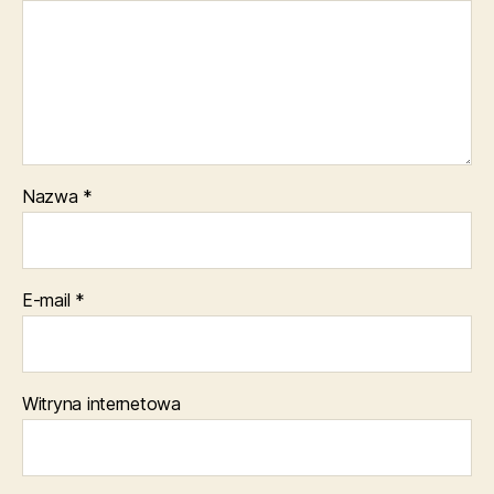
Nazwa
*
E-mail
*
Witryna internetowa