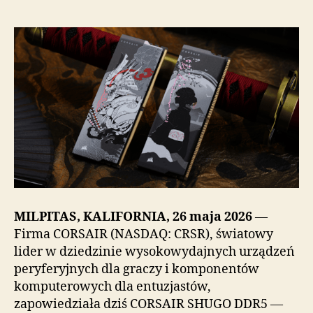
MILPITAS, KALIFORNIA, 26 maja 2026
—
Firma CORSAIR (NASDAQ: CRSR), światowy
lider w dziedzinie wysokowydajnych urządzeń
peryferyjnych dla graczy i komponentów
komputerowych dla entuzjastów,
zapowiedziała dziś CORSAIR SHUGO DDR5 —