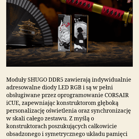
Moduły SHUGO DDR5 zawierają indywidualnie
adresowalne diody LED RGB i są w pełni
obsługiwane przez oprogramowanie CORSAIR
iCUE, zapewniając konstruktorom głęboką
personalizację oświetlenia oraz synchronizację
w skali całego zestawu. Z myślą o
konstruktorach poszukujących całkowicie
obsadzonego i symetrycznego układu pamięci