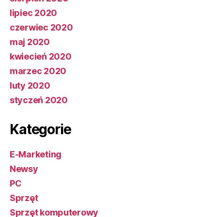
lipiec 2020
czerwiec 2020
maj 2020
kwiecień 2020
marzec 2020
luty 2020
styczeń 2020
Kategorie
E-Marketing
Newsy
PC
Sprzęt
Sprzęt komputerowy