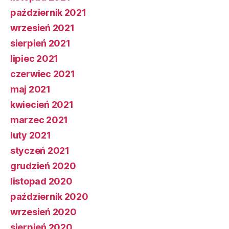
październik 2021
wrzesień 2021
sierpień 2021
lipiec 2021
czerwiec 2021
maj 2021
kwiecień 2021
marzec 2021
luty 2021
styczeń 2021
grudzień 2020
listopad 2020
październik 2020
wrzesień 2020
sierpień 2020