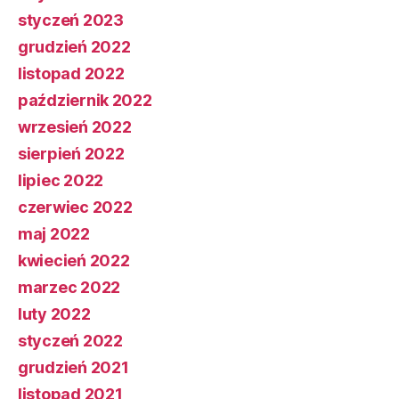
styczeń 2023
grudzień 2022
listopad 2022
październik 2022
wrzesień 2022
sierpień 2022
lipiec 2022
czerwiec 2022
maj 2022
kwiecień 2022
marzec 2022
luty 2022
styczeń 2022
grudzień 2021
listopad 2021