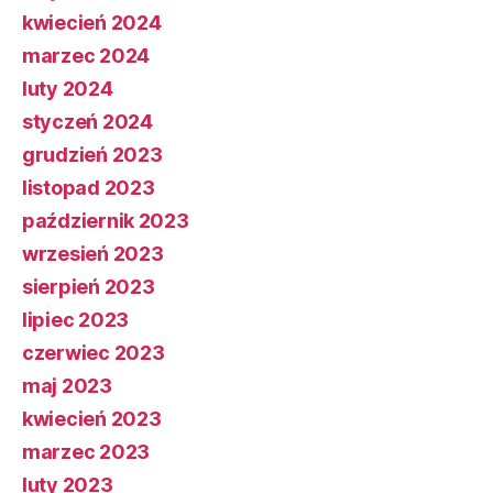
kwiecień 2024
marzec 2024
luty 2024
styczeń 2024
grudzień 2023
listopad 2023
październik 2023
wrzesień 2023
sierpień 2023
lipiec 2023
czerwiec 2023
maj 2023
kwiecień 2023
marzec 2023
luty 2023