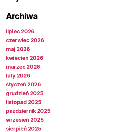
Archiwa
lipiec 2026
czerwiec 2026
maj 2026
kwiecień 2026
marzec 2026
luty 2026
styczeń 2026
grudzień 2025
listopad 2025
październik 2025
wrzesień 2025
sierpień 2025