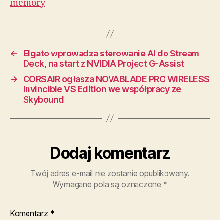
memory
←
Elgato wprowadza sterowanie AI do Stream
Deck, na start z NVIDIA Project G-Assist
→
CORSAIR ogłasza NOVABLADE PRO WIRELESS
Invincible VS Edition we współpracy ze
Skybound
Dodaj komentarz
Twój adres e-mail nie zostanie opublikowany.
Wymagane pola są oznaczone
*
Komentarz
*