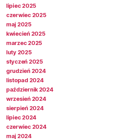
lipiec 2025
czerwiec 2025
maj 2025
kwiecień 2025
marzec 2025
luty 2025
styczeń 2025
grudzień 2024
listopad 2024
październik 2024
wrzesień 2024
sierpień 2024
lipiec 2024
czerwiec 2024
maj 2024